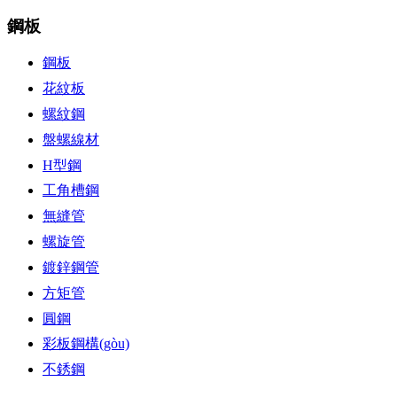
鋼板
鋼板
花紋板
螺紋鋼
盤螺線材
H型鋼
工角槽鋼
無縫管
螺旋管
鍍鋅鋼管
方矩管
圓鋼
彩板鋼構(gòu)
不銹鋼